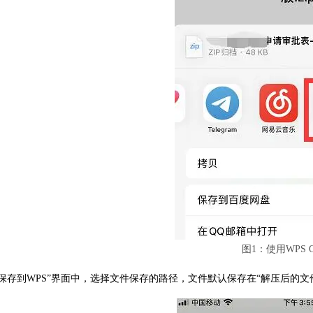
图1：使用WPS O
“保存到WPS”界面中，选择文件保存的路径，文件默认保存在“解压后的文