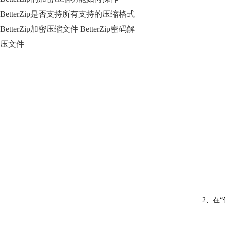
BetterZip是否支持所有支持的压缩格式
BetterZip加密压缩文件 BetterZip密码解
压文件
2、在