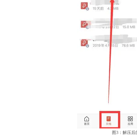
图3：解压后