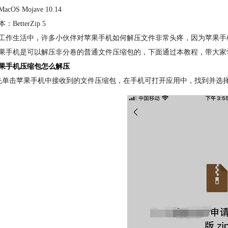
cOS Mojave 10.14
BetterZip 5
工作生活中，许多小伙伴对苹果手机如何解压文件非常头疼，因为苹果手
果手机是可以解压非分卷的普通文件压缩包的，下面通过本教程，带大家
果手机压缩包怎么解压
先单击苹果手机中接收到的文件压缩包，在手机可打开应用中，找到并选择“WP