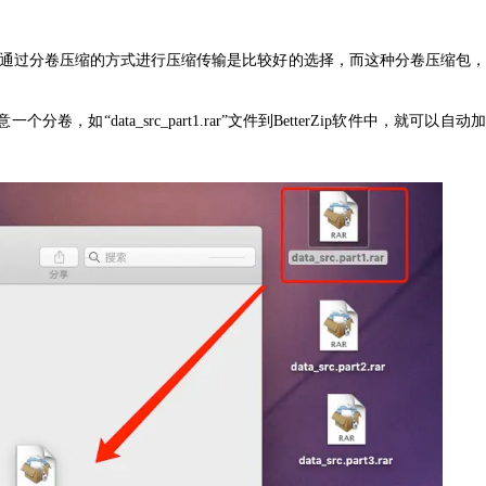
通过
分卷压缩
的方式进行压缩传输是比较好的选择，而这种分卷压缩包
data_src_part1.rar”文件到BetterZip软件中，就可以自动加