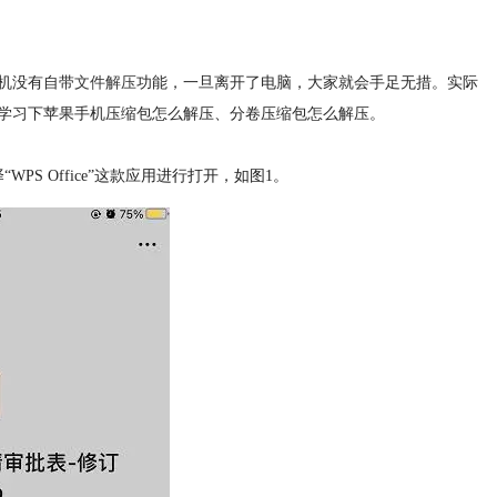
机没有自带
文件解压
功能，一旦离开了电脑，大家就会手足无措。实际
学习下苹果手机压缩包怎么解压、分卷压缩包怎么解压。
S Office”这款应用进行打开，如图1。