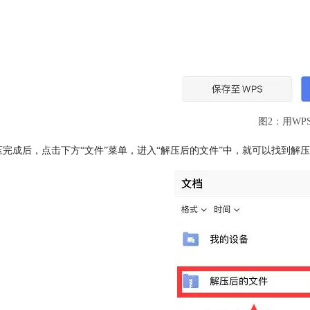
图2：用WP
压完成后，点击下方“文件”菜单，进入“解压后的文件”中，就可以找到解