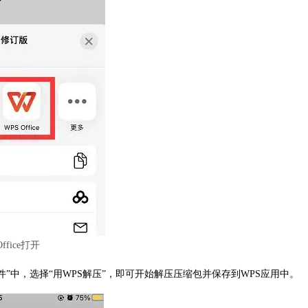
ffice打开
件”中，选择“用WPS解压”，即可开始解压压缩包并保存到WPS应用中。