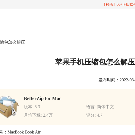
【秒杀】60+正版
压缩包怎么解压
苹果手机压缩包怎么解压
发布时间：2022-03-25
BetterZip for Mac
版本: 5.3
语言: 简体中文
月均下载: 2.4万
评分: 4.7
MacBook Book Air