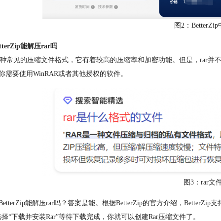
图2：BetterZ
terZip能解压rar吗
是一种常见的压缩文件格式，它有着较高的压缩率和加密功能。但是，rar并不
你需要使用WinRAR或者其他授权的软件。
图3：rar文
etterZip能解压rar吗？答案是能。根据BetterZip的官方介绍，Bette
选择“下载并安装Rar”等待下载完成，你就可以创建Rar压缩文件了。