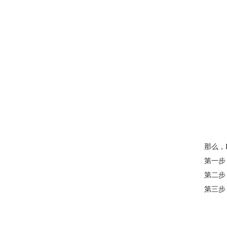
那么，
第一步
第二步
第三步