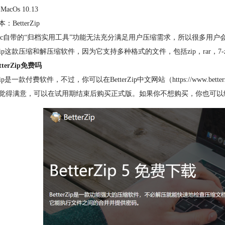
acOs 10.13
BetterZip
ac自带的“归档实用工具”功能无法充分满足用户压缩需求，所以很多用
erZip这款压缩和解压缩软件，因为它支持多种格式的文件，包括zip，rar，7-zip等
tterZip免费吗
erZip是一款付费软件，不过，你可以在BetterZip中文网站（https://www
觉得满意，可以在试用期结束后购买正式版。如果你不想购买，你也可以