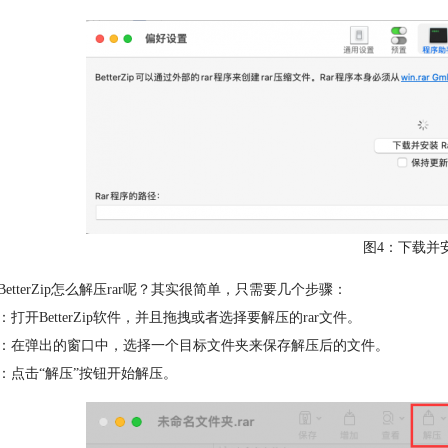
图4：下载并安
BetterZip怎么解压rar呢？其实很简单，只需要几个步骤：
：打开BetterZip软件，并且拖拽或者选择要解压的rar文件。
：在弹出的窗口中，选择一个目标文件夹来保存解压后的文件。
：点击“解压”按钮开始解压。