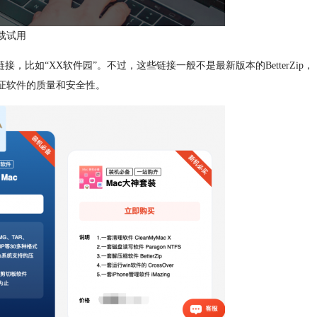
载试用
载链接，比如“XX软件园”。不过，这些链接一般不是最新版本的BetterZip，
保证软件的质量和安全性。