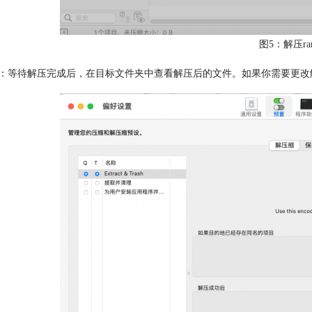
图5：解压ra
：等待解压完成后，在目标文件夹中查看解压后的文件。如果你需要更改解