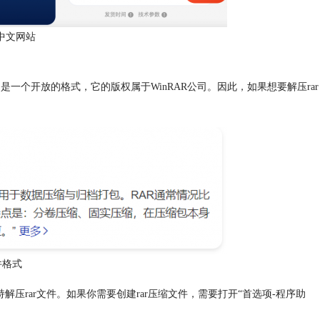
ip中文网站
是一个开放的格式，它的版权属于WinRAR公司。因此，如果想要解压rar
件格式
rZip支持解压rar文件。如果你需要创建rar压缩文件，需要打开“首选项-程序助