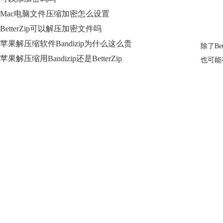
Mac电脑文件压缩加密怎么设置
BetterZip可以解压加密文件吗
苹果解压缩软件Bandizip为什么这么贵
除了Be
苹果解压缩用Bandizip还是BetterZip
也可能