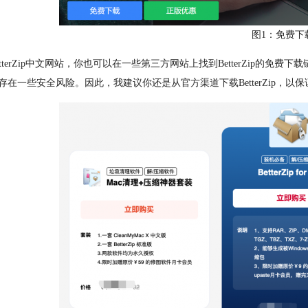
图1：免费下
tterZip中文网站，你也可以在一些第三方网站上找到BetterZip的免费下
存在一些安全风险。因此，我建议你还是从官方渠道下载BetterZip，以