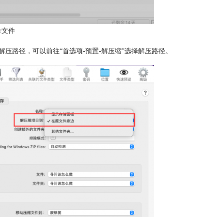
r文件
压路径，可以前往“首选项-预置-解压缩”选择解压路径。