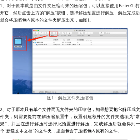
1、对于原本就是由文件夹压缩而来的压缩包，可以直接使用BetterZip打
开它，然后点击上方的“解压”按钮，选择解压预置进行解压，解压完成后
就会将压缩包内原本的文件夹解压出来，如图1。
图1：解压文件夹压缩包
2、对于原本只有单个文件而无文件夹的压缩包，如果想要把它解压成文
件夹，则需要提前在解压缩预置中，设置创建额外的文件夹选项为“常
规”，并且在进行解压时选择此预置进行解压，完成解压后就会得到一
个“新建文本文档”的文件夹，里面包含了压缩包内原有的文件。