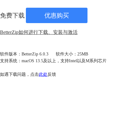
免费下载
优惠购买
BetterZip如何进行下载、安装与激活
软件版本：BetterZip 6.0.3
软件大小：25MB
支持系统：macOS 13.5及以上，支持Intel以及M系列芯片
如遇下载问题，点击
此处
反馈