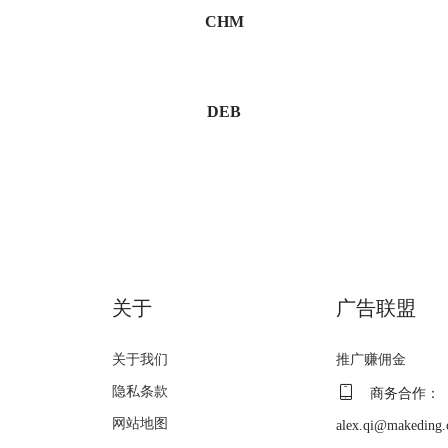
CHM
DEB
关于
广告联盟
关于我们
推广赚佣金
隐私条款
商务合作：
网站地图
alex.qi@makeding