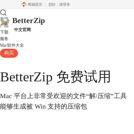
商城首页
您好，
请登录
BetterZip
首页
产品
中文官网
下载
服务
Mac软件大全
购买
BetterZip 免费试用
Mac 平台上非常受欢迎的文件“解/压缩”工具
能够生成被 Win 支持的压缩包