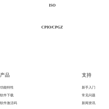
ISO
CPIO/CPGZ
产品
支持
功能特性
新手入门
软件下载
常见问题
软件激活码
新闻资讯