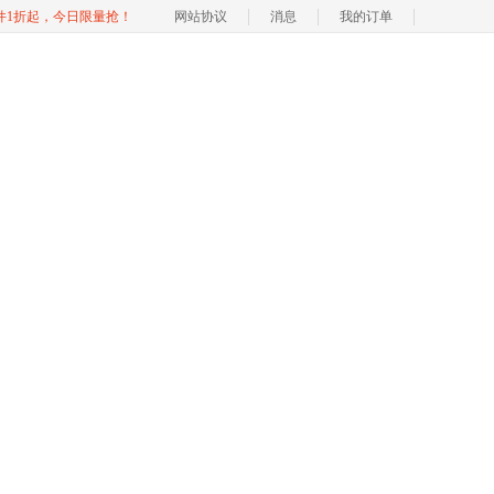
软件1折起，今日限量抢！
网站协议
消息
我的订单