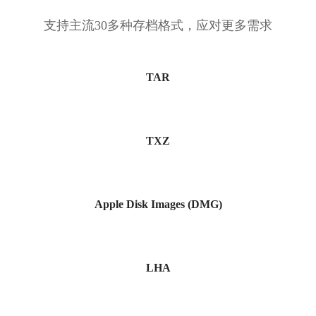
支持主流30多种存档格式，应对更多需求
TAR
TXZ
Apple Disk Images (DMG)
LHA