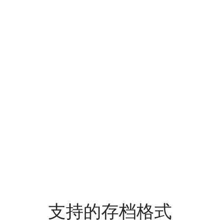
支持的存档格式