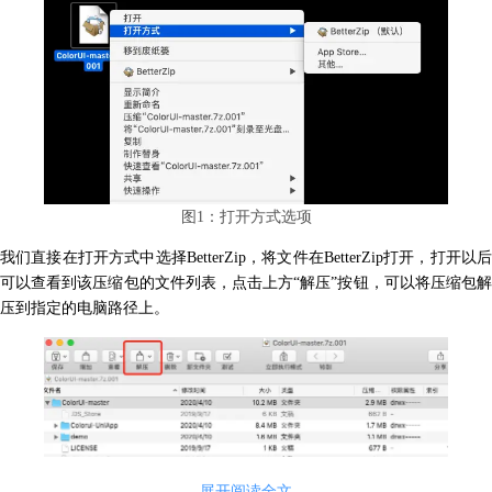
图1：打开方式选项
我们直接在打开方式中选择BetterZip，将文件在BetterZip打开，打开以后
可以查看到该压缩包的文件列表，点击上方“解压”按钮，可以将压缩包解
压到指定的电脑路径上。
展开阅读全文