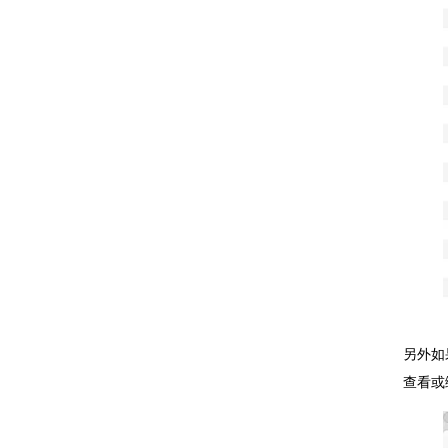
另外如
查看或