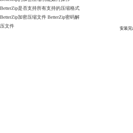
BetterZip是否支持所有支持的压缩格式
BetterZip加密压缩文件 BetterZip密码解
压文件
安装完