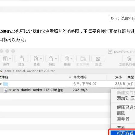
图5：选取打
BetterZip也可以让我们仅查看照片的缩略图，不需要直接打开整张照片进
口就可以做到。