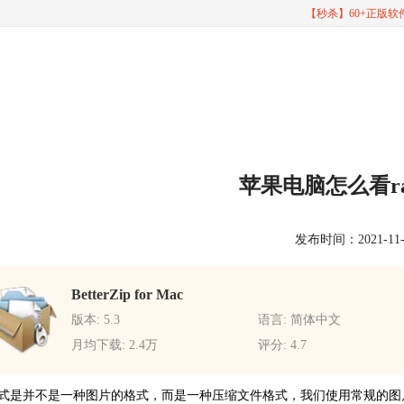
【秒杀】60+正版
苹果电脑怎么看r
发布时间：2021-11-21
BetterZip for Mac
版本: 5.3
语言: 简体中文
月均下载: 2.4万
评分: 4.7
格式
是并不是一种图片的格式，而是一种压缩文件格式，我们使用常规的图