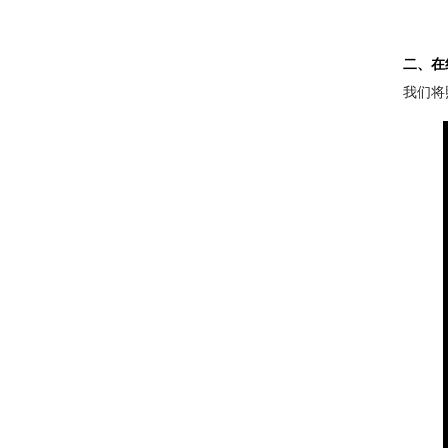
二、在
我们将照