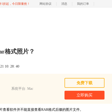
软件1折起，今日限量抢！
网站协议
消息
我的订单
ar格式照片？
 10: 28: 40
免费下载
系统平台: Mac
立即购买
片查看软件并不能直接查看RAR格式后缀的图片文件。