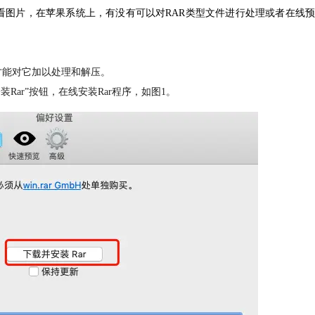
件查看图片，在苹果系统上，有没有可以对RAR类型文件进行处理或者在线预
才能对它加以处理和解压。
装Rar”按钮，在线安装Rar程序，如图1。