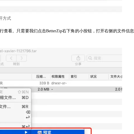
开方式
行查看。只需要我们点击BetterZip右下角的小按钮，打开右侧的文件信息