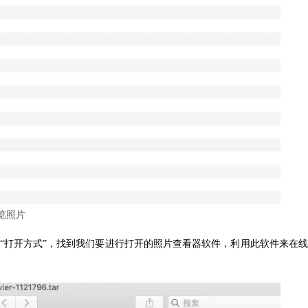
览照片
“打开方式”，找到我们要进行打开的照片查看器软件，利用此软件来在线