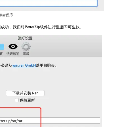
Rar程序
，我们对BetterZip软件进行重启即可生效。