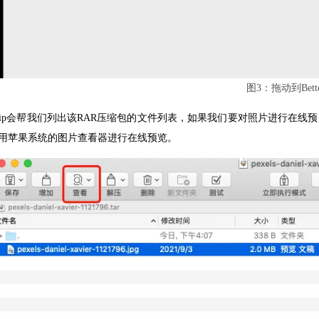
图3：拖动到Bett
terZip会帮我们列出该RAR压缩包的文件列表，如果我们要对照片进行
用苹果系统的图片查看器进行在线预览。