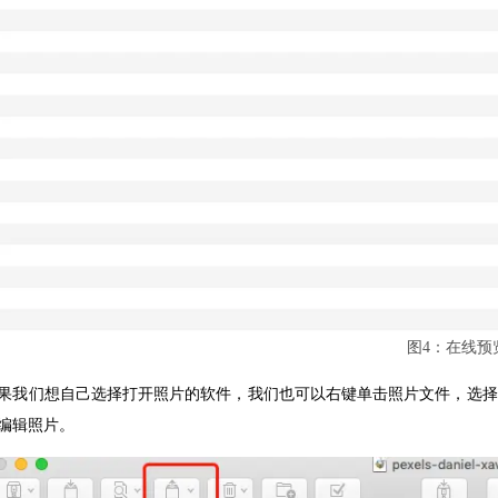
图4：在线预
果我们想自己选择打开照片的软件，我们也可以右键单击照片文件，选择
编辑照片。