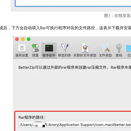
图1：在线安装
成后，下方会自动填入Rar可执行程序对应的文件路径，这表示下载并安装成功