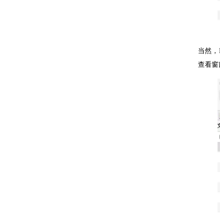
当然，
查看窗