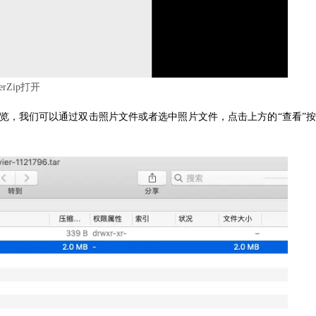
erZip打开
在线预览，我们可以通过双击照片文件或者选中照片文件，点击上方的“查看”按