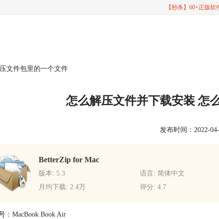
【秒杀】60+正版
解压文件包里的一个文件
怎么解压文件并下载安装 怎
发布时间：2022-04-08
BetterZip for Mac
版本: 5.3
语言: 简体中文
月均下载: 2.4万
评分: 4.7
MacBook Book Air