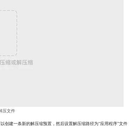
ip解压文件
大家可以创建一条新的解压缩预置，然后设置解压缩路径为“应用程序”文件