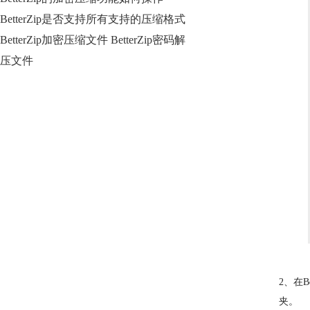
BetterZip是否支持所有支持的压缩格式
BetterZip加密压缩文件 BetterZip密码解
压文件
2、在
夹。