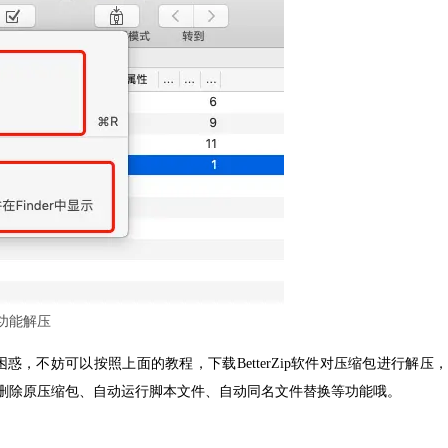
功能解压
不妨可以按照上面的教程，下载BetterZip软件对压缩包进行解压，
自动删除原压缩包、自动运行脚本文件、自动同名文件替换等功能哦。