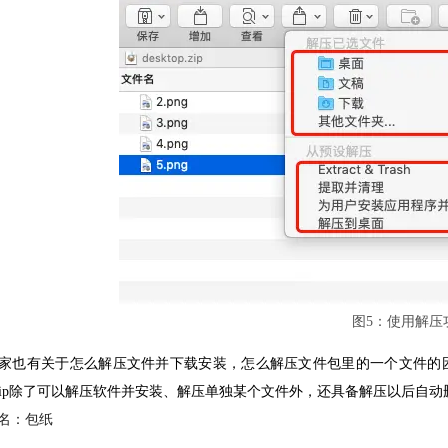
图5：使用解压
家也有关于怎么解压文件并下载安装，怎么解压文件包里的一个文件的困惑，
terZip除了可以解压软件并安装、解压单独某个文件外，还具备解压以后
名：包纸