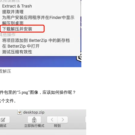
置解压
文件包里的“5.png”图像，应该如何操作呢？
这个文件。