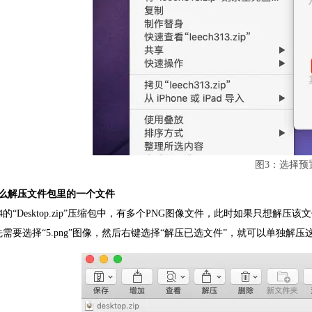
图3：选择预
么解压文件包里的一个文件
4的“Desktop.zip”压缩包中，有多个PNG图像文件，此时如果只想解压该
先需要选择“5.png”图像，然后右键选择“解压已选文件”，就可以单独解压