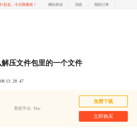
软件1折起，今日限量抢！
网站协议
消息
我的订单
么解压文件包里的一个文件
 13: 28: 47
免费下载
系统平台: Mac
立即购买