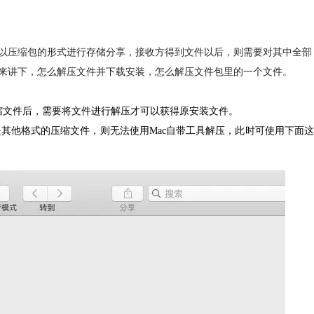
以
压缩包
的形式进行存储分享，接收方得到文件以后，则需要对其中全部
来讲下，怎么解压文件并下载安装，怎么解压文件包里的一个文件。
缩文件后，需要将文件进行解压才可以获得原安装文件。
是其他格式的压缩文件，则无法使用Mac自带工具解压，此时可使用下面这