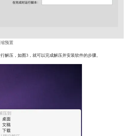
压缩预置
进行解压，如图3，就可以完成解压并安装软件的步骤。