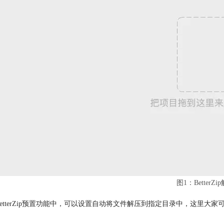
图1：BetterZ
BetterZip预置功能中，可以设置自动将文件解压到指定目录中，这里