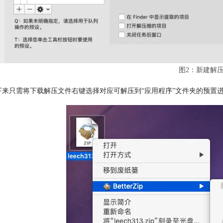
图2：新建解
下来只需将下载解压文件右键选择对应可解压到“应用程序”文件夹的预置