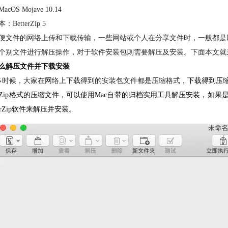
cOS Mojave 10.14
BetterZip 5
便文件的网络上传和下载传输，一些网站或个人在分享文件时，一般都是
个别文件进行解压操作，对于软件安装包则需要解压及安装。下面本文就
么解压文件并下载安装
多时候，大家在网络上下载得到的安装包文件都是压缩格式，
下载得到压
Zip格式的压缩文件，可以使用Mac自带的归档实用工具解压安装，如果
terZip软件来解压并安装。