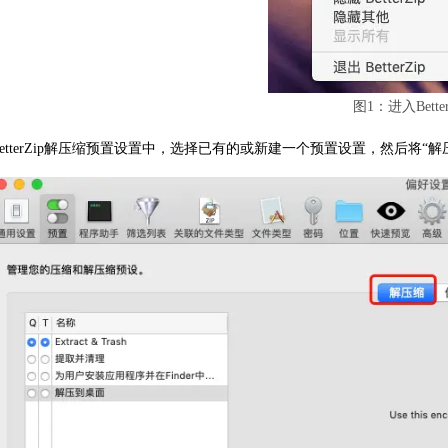
图1：进入Bette
BetterZip解压缩预置设置中，选择已有的或新建一个预置设置，然后将“