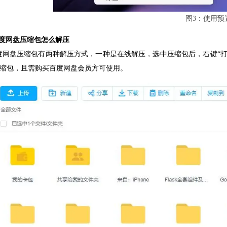
图3：使用预
度网盘压缩包怎么解压
度网盘压缩包有两种解压方式，一种是在线解压，选中压缩包后，右键“打
r压缩包，且需购买百度网盘会员方可使用。