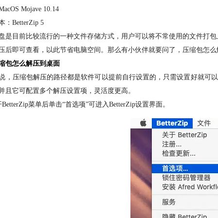
cOS Mojave 10.14
BetterZip 5
盘是目前比较流行的一种文件存储方式，用户可以将不常使用的文件打包
压
后即可查看，以此节省电脑空间。那么有小伙伴就要问了，压缩包怎么
缩包怎么解压到桌面
说，压缩包解压的路径都是软件可以提前自行设置的，只需设置好就可以轻松
并且它可配置多个解压设置项，灵活度更高。
BetterZip菜单后单击“首选项”可进入BetterZip设置界面。