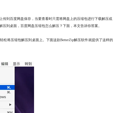
上传到百度网盘保存，当要查看时只需将网盘上的压缩包进行下载解压或
解压到桌面，百度网盘压缩包怎么解压？下面，本文告诉你答案。
将压缩包解压到桌面上。下面这款BetterZip解压软件就提供了这样的