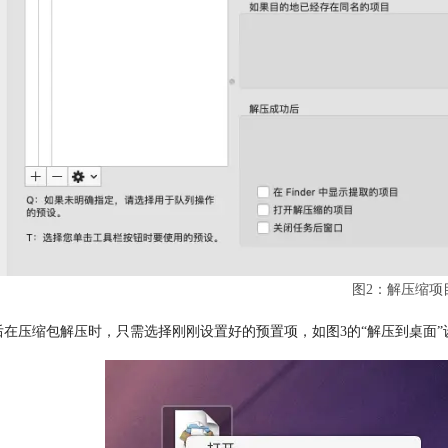
图2：解压缩项
后在压缩包解压时，只需选择刚刚设置好的预置项，如图3的“解压到桌面