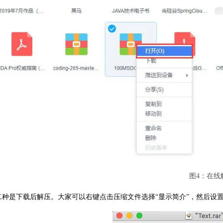
图4：在线
二种是下载后解压。大家可以右键点击压缩文件选择“显示简介”，然后设