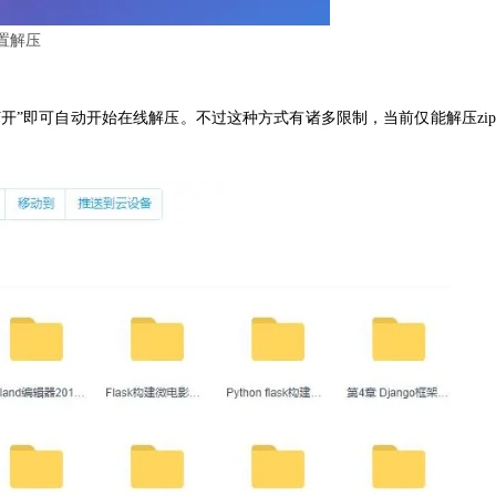
置解压
开”即可自动开始在线解压。不过这种方式有诸多限制，当前仅能解压zip