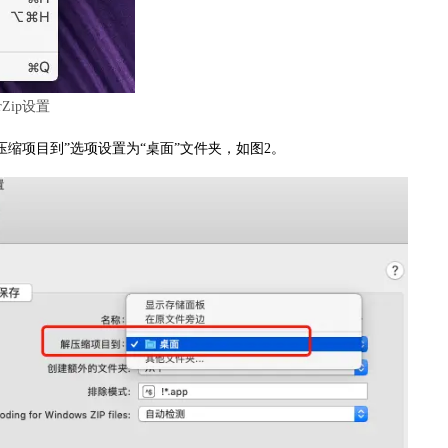
rZip设置
解压缩项目到”选项设置为“桌面”文件夹，如图2。