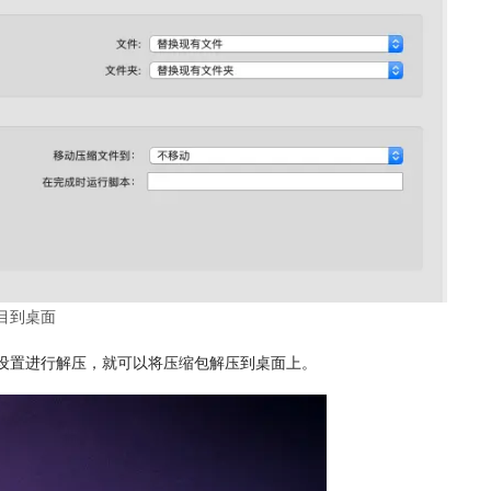
目到桌面
”设置进行解压，就可以将压缩包解压到桌面上。