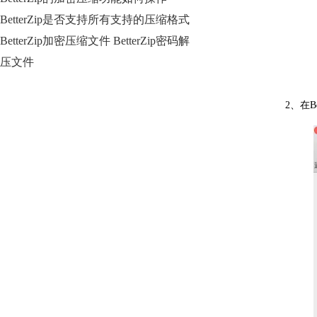
BetterZip是否支持所有支持的压缩格式
BetterZip加密压缩文件 BetterZip密码解
压文件
2、在