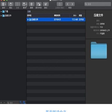
图1：选中文件点击解压
展开阅读全文