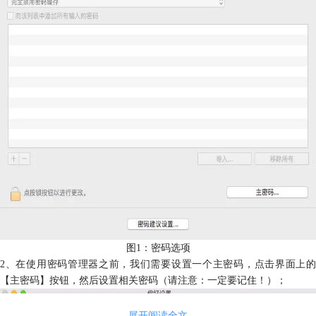
图1：密码选项
2、在使用密码管理器之前，我们需要设置一个主密码，点击界面上的
【主密码】按钮，然后设置相关密码（请注意：一定要记住！）；
展开阅读全文