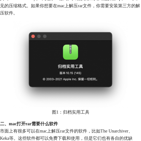
见的压缩格式。如果你想要在mac上解压rar文件，你需要安装第三方的解
压软件。
图1：归档实用工具
二、mac打开rar需要什么软件
市面上有很多可以在mac上解压rar文件的软件，比如The Unarchiver、
Keka等。这些软件都可以免费下载和使用，但是它们也有各自的优缺