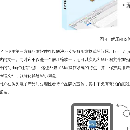
图 4：解压缩软件Be
况下使用第三方解压缩软件可以解决不支持解压缩格式的问题。BetterZ
式的文件。同时它不仅是一个解压缩软件，还可以实现为解压缩
文件加密
样的“小bug”还有很多，这也凸显了Mac操作系统的特点，并且保护其用户
压缩文件，就能化解这些小问题。
用户在购买电子产品时要理性看待个品牌的宣传，其中不免有夸张的嫌疑
昵名。