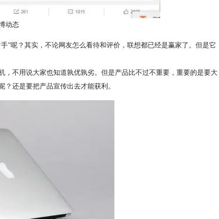
微博动态
谈“对手”呢？其实，不论网友怎么看待和评价，联想都已经是赢家了。但是它
机，不用说大家也知道孰优孰劣。但是产品比不过不重要，重要的是要大
呢？还是要把产品宣传出去才能获利。