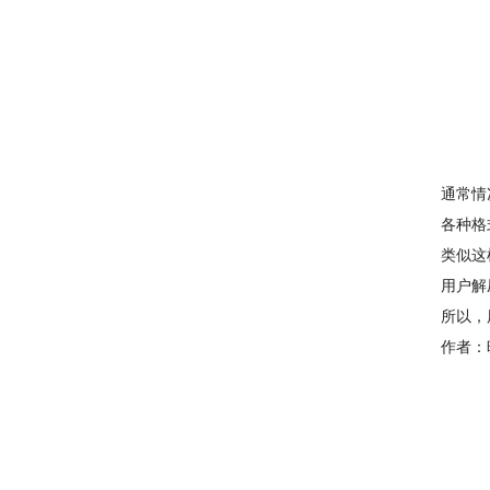
通常情
各种格
类似这
用户解
所以，
作者：