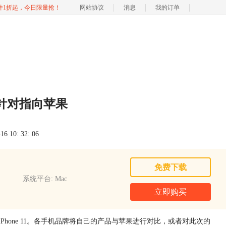
软件1折起，今日限量抢！
网站协议
消息
我的订单
针对指向苹果
 10: 32: 06
免费下载
系统平台: Mac
立即购买
iPhone 11。各手机品牌将自己的产品与苹果进行对比，或者对此次的