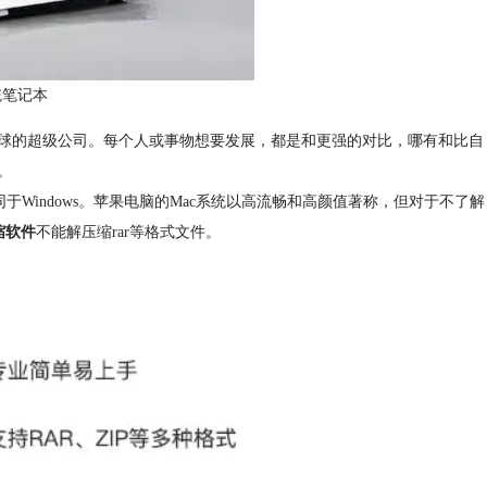
统笔记本
球的超级公司。每个人或事物想要发展，都是和更强的对比，哪有和比自
。
不同于Windows。苹果电脑的Mac系统以高流畅和高颜值著称，但对于不了解
缩软件
不能解压缩rar等格式文件。