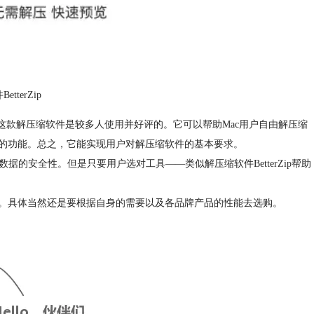
tterZip
ip这款解压缩软件是较多人使用并好评的。它可以帮助Mac用户自由解压缩
的功能。总之，它能实现用户对解压缩软件的基本要求。
数据的安全性。但是只要用户选对工具——类似解压缩软件BetterZip帮助
。具体当然还是要根据自身的需要以及各品牌产品的性能去选购。