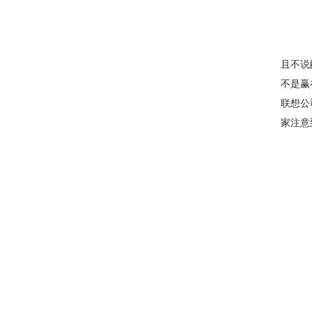
且不说
不是赢
联想公
家注意