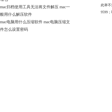
此举不
mac归档使用工具无法将文件解压 mac一
9599
般用什么解压软件
mac电脑用什么压缩软件 mac电脑压缩文
件怎么设置密码