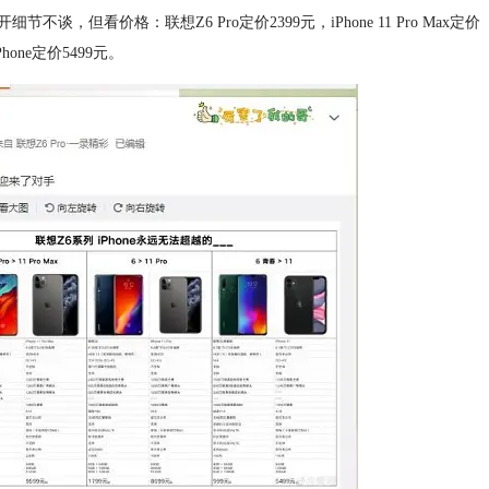
但看价格：联想Z6 Pro定价2399元，iPhone 11 Pro Max定价
Phone定价5499元。