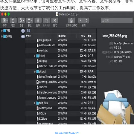
将文件拖至BetterZip，便可查看文件大小、文件内容、文件类型等，非常
快捷方便，大大地节省了我们的工作时间，提高了工作效率。
展开阅读全文