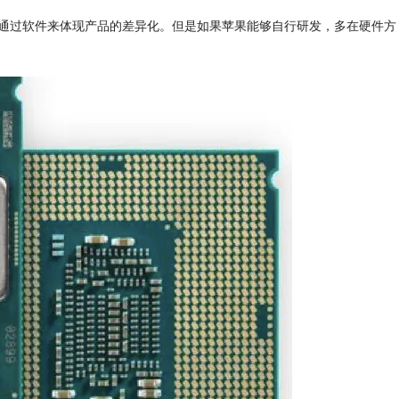
通过软件来体现产品的差异化。但是如果苹果能够自行研发，多在硬件方