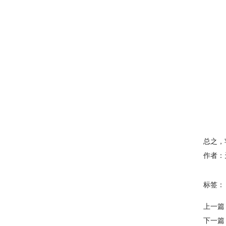
总之，
作者：
标签：
上一篇
下一篇