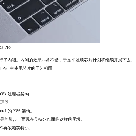
k Pro
芯片，同时进行了内测。内测的效果非常不错，于是乎这项芯片计划将继续开展下去。
ad Pro 中使用芯片的工艺相同。
68k 处理器架构；
 处理器；
el 的 X86 架构。
不上苹果的脚步，而现在英特尔也面临这样的困境。
不再依赖英特尔。