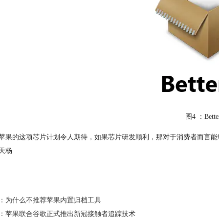
图4 ：Bette
苹果的这项芯片计划令人期待，如果芯片研发顺利，那对于消费者而言能
天杨
：
为什么不推荐苹果内置归档工具
：
苹果联合谷歌正式推出新冠接触者追踪技术