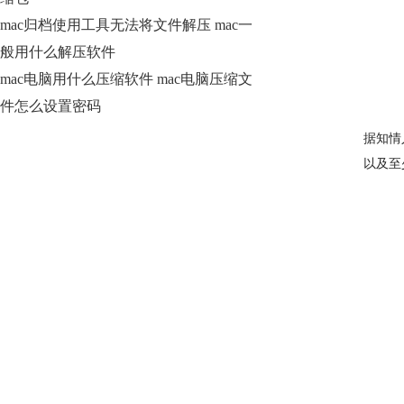
mac归档使用工具无法将文件解压 mac一
般用什么解压软件
mac电脑用什么压缩软件 mac电脑压缩文
件怎么设置密码
据知情
以及至