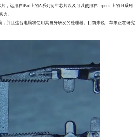
运用在iPad上的A系列衍生芯片以及可以使用在airpods 上的 H系列
实力。
c电脑，并且这台电脑将使用其自身研发的处理器。目前来说，苹果正在研究