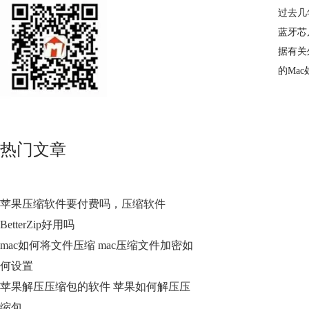
过去几
蓝牙芯
据有关
的Ma
热门文章
苹果压缩软件要付费吗，压缩软件
BetterZip好用吗
mac如何将文件压缩 mac压缩文件加密如
何设置
苹果解压压缩包的软件 苹果如何解压压
缩包