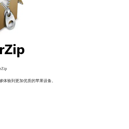
rZip
够体验到更加优质的苹果设备。