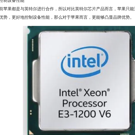
控制设备性能
前苹果都是与英特尔进行合作，所以对比英特尔芯片产品而言，苹果只能
优势，更好地控制设备性能，那么对于苹果而言，更能够凸显品牌优势。