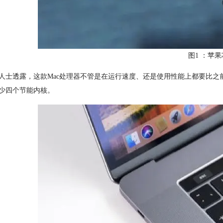
图1 ：苹
人士透露，这款Mac处理器不管是在运行速度、还是使用性能上都要比之前发布
少四个节能内核。