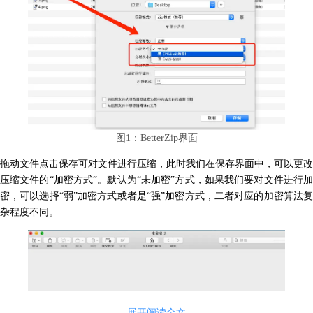
图1：BetterZip界面
拖动文件点击保存可对文件进行压缩，此时我们在保存界面中，可以更改
压缩文件的“加密方式”。默认为“未加密”方式，如果我们要对文件进行加
密，可以选择“弱”加密方式或者是“强”加密方式，二者对应的加密算法复
杂程度不同。
展开阅读全文