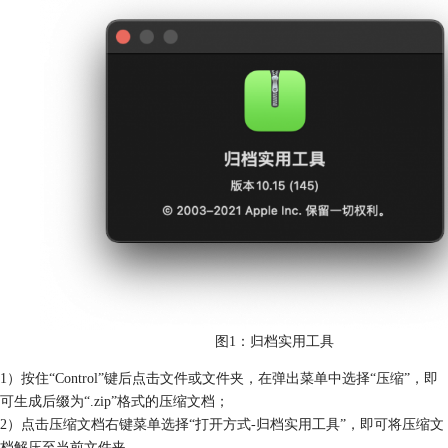
图1：归档实用工具
1）按住“Control”键后点击文件或文件夹，在弹出菜单中选择“压缩”，即
可生成后缀为“.zip”格式的压缩文档；
2）点击压缩文档右键菜单选择“打开方式-归档实用工具”，即可将压缩文
档解压至当前文件夹。