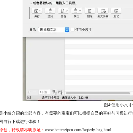
图4:使用小尺
是小编介绍的全部内容，有需要的宝宝们可以根据自己的喜好与习惯进行相关
网自行下载进行体验！
原创，转载请标明原址：
www.betterzipcn.com/faq/zdy-bzg.html