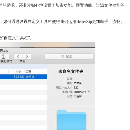
压缩文档的需求，还非常贴心地设置了加密功能、预置功能、过滤文件功能等
何通过设置自定义工具栏使得我们运用BetterZip更加顺手、流畅。
击“自定义工具栏”。