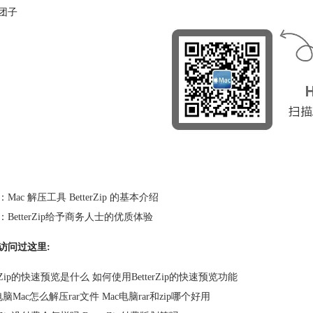
团子
：
Mac 解压工具 BetterZip 的基本介绍
：
BetterZip给予商务人士的优质体验
访问过这里:
terZip的快速预览是什么 如何使用BetterZip的快速预览功能
脑Mac怎么解压rar文件 Mac电脑rar和zip哪个好用