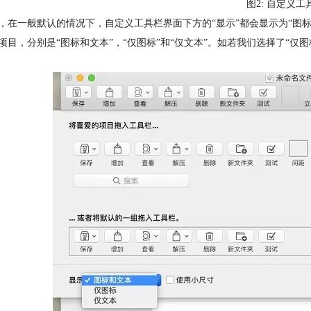
图2: 自定义
，在一般默认的情况下，自定义工具栏界面下方的“显示”都会显示为“图
项目，分别是“图标和文本”，“仅图标”和“仅文本”。如若我们选择了“仅