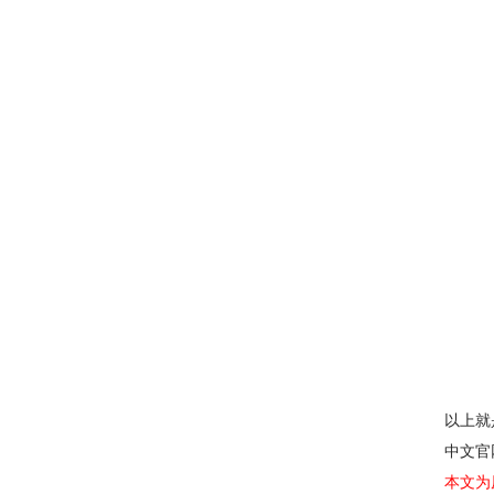
以上就
中文官
本文为