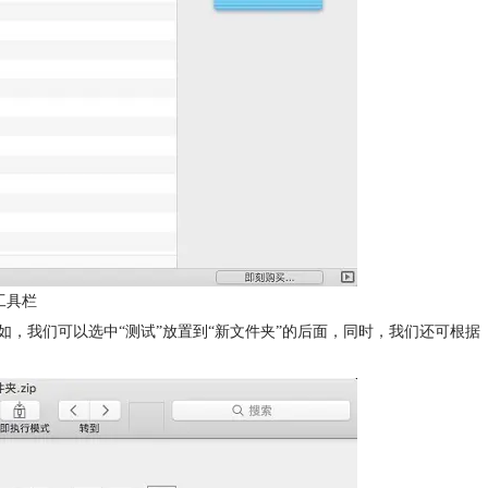
义工具栏
，我们可以选中“测试”放置到“新文件夹”的后面，同时，我们还可根据