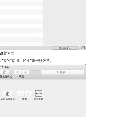
本设置界面
”旁的“使用小尺寸”来进行设置。