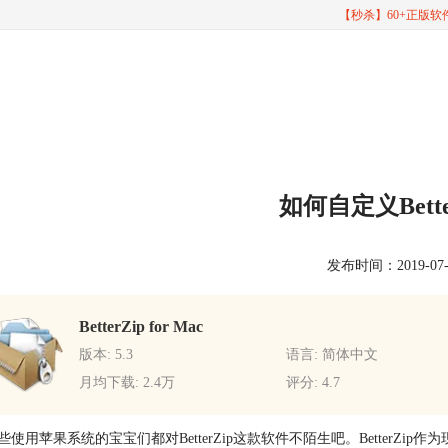
【秒杀】60+正版
如何自定义Bett
发布时间：2019-07-22
BetterZip for Mac
版本: 5.3
语言: 简体中文
月均下载: 2.4万
评分: 4.7
些使用苹果系统的宝宝们都对BetterZip这款软件不陌生吧。Better