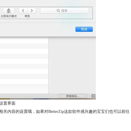
寸设置界面
内容的设置哦，如果对BetterZip这款软件感兴趣的宝宝们也可以前往