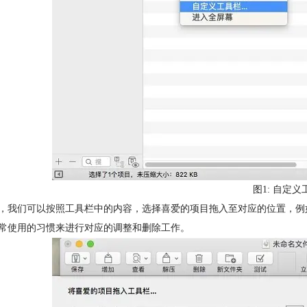
图1: 自定
，我们可以按照工具栏中的内容，选择喜爱的项目拖入至对应的位置，例如
常使用的习惯来进行对应的调整和删除工作。