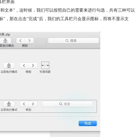
工具栏界面
标和文本”，这时候，我们可以按照自己的需要来进行勾选，共有三种可以
图标”，那在点击“完成”后，我们的工具栏只会显示图标，而将不显示文