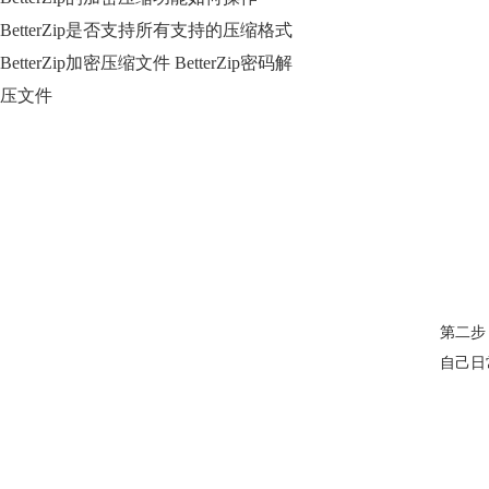
BetterZip是否支持所有支持的压缩格式
BetterZip加密压缩文件 BetterZip密码解
压文件
第二步
自己日