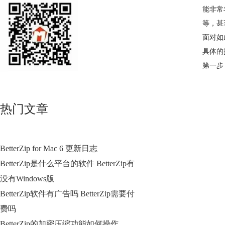
能非常
等，甚
面对如
具体的
第一步
热门文章
BetterZip for Mac 6 更新日志
BetterZip是什么平台的软件 BetterZip有
没有Windows版
BetterZip软件有广告吗 BetterZip需要付
费吗
BetterZip的加密压缩功能如何操作