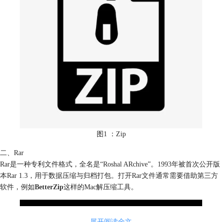
图1 ：Zip
二、Rar
Rar是一种专利文件格式，全名是“Roshal ARchive”。1993年被首次公开版
本Rar 1.3，用于数据压缩与归档打包。打开Rar文件通常需要借助第三方
软件，例如
BetterZip
这样的Mac解压缩工具。
展开阅读全文