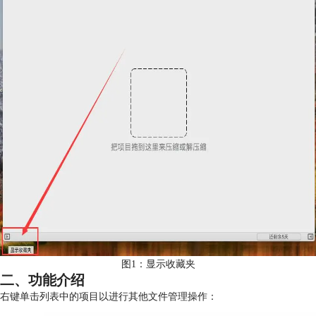
图1：显示收藏夹
二、功能介绍
右键单击列表中的项目以进行其他文件管理操作：