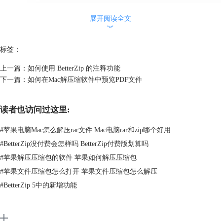
展开阅读全文
︾
标签：
上一篇：
如何使用 BetterZip 的注释功能
下一篇：
如何在Mac解压缩软件中预览PDF文件
读者也访问过这里:
#
苹果电脑Mac怎么解压rar文件 Mac电脑rar和zip哪个好用
#
BetterZip没付费会怎样吗 BetterZip付费版划算吗
#
苹果解压压缩包的软件 苹果如何解压压缩包
#
苹果文件压缩包怎么打开 苹果文件压缩包怎么解压
#
BetterZip 5中的新增功能