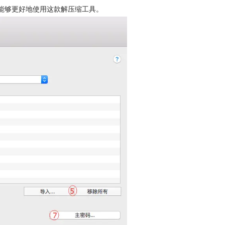
能够更好地使用这款解压缩工具。