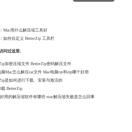
：
Mac用什么解压缩工具好
：
如何自定义 BetterZip 工具栏
访问过这里:
erZip加密压缩文件 BetterZip密码解压文件
脑Mac怎么解压rar文件 Mac电脑rar和zip哪个好用
terZip是如何进行下载、安装与激活的
 BetterZip
上好用的解压缩软件有哪些 mac解压缩失败是怎么回事