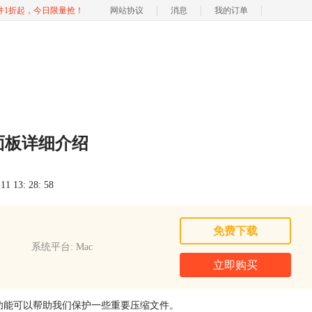
软件1折起，今日限量抢！
网站协议
消息
我的订单
密码面板详细介绍
 13: 28: 58
免费下载
系统平台: Mac
立即购买
这项功能可以帮助我们保护一些重要压缩文件。