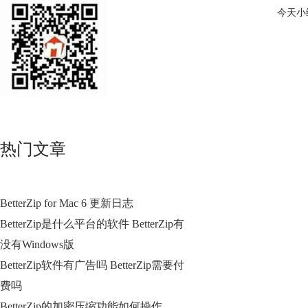
今天小
热门文章
BetterZip for Mac 6 更新日志
BetterZip是什么平台的软件 BetterZip有
没有Windows版
BetterZip软件有广告吗 BetterZip需要付
费吗
BetterZip的加密压缩功能如何操作