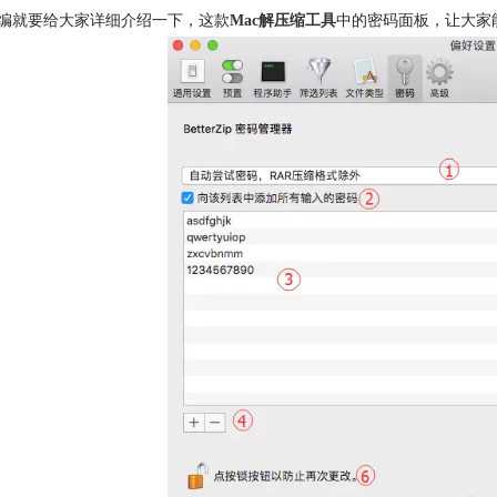
编就要给大家详细介绍一下，这款
Mac解压缩工具
中的密码面板，让大家