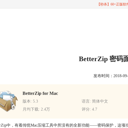
【秒杀】60+正版
BetterZip 
发布时间：2018-09-11
BetterZip for Mac
版本: 5.3
语言: 简体中文
月均下载: 2.4万
评分: 4.7
tterZip中，有着传统Mac压缩工具中所没有的全新功能——密码保护，