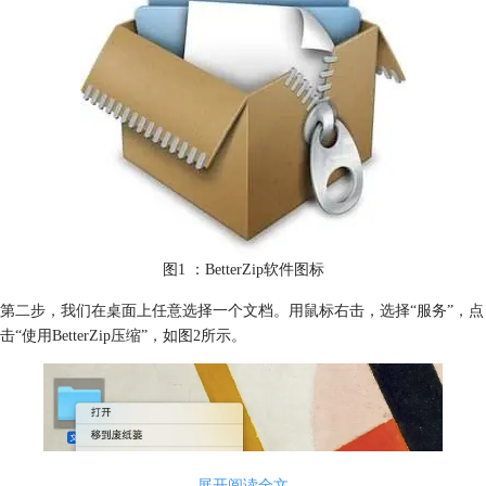
图1 ：BetterZip软件图标
第二步，我们在桌面上任意选择一个文档。用鼠标右击，选择“服务”，点
击“使用BetterZip压缩”，如图2所示。
展开阅读全文