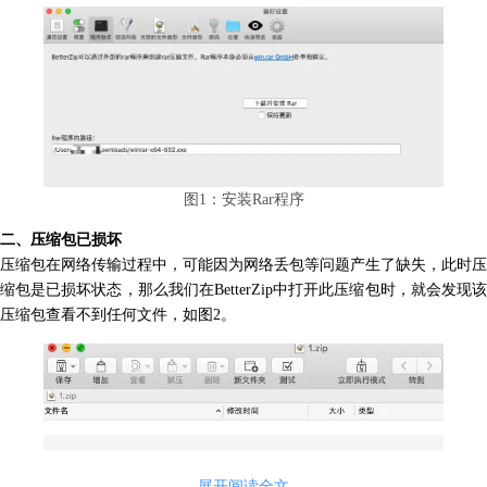
图1：安装Rar程序
二、压缩包已损坏
压缩包在网络传输过程中，可能因为网络丢包等问题产生了缺失，此时压
缩包是已损坏状态，那么我们在BetterZip中打开此压缩包时，就会发现该
压缩包查看不到任何文件，如图2。
展开阅读全文