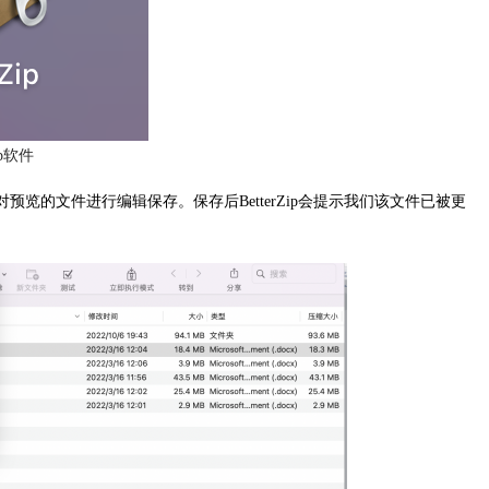
Zip软件
预览的文件进行编辑保存。保存后BetterZip会提示我们该文件已被更