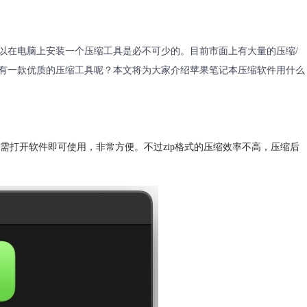
以在电脑上安装一个压缩工具是必不可少的。目前市面上有大量的压缩/
有一款优质的压缩工具呢？本文将为大家介绍苹果笔记本压缩软件用什么
需打开软件即可使用，非常方便。不过zip格式的压缩效率不高，压缩后