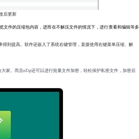
修改后更新
对应预览文件的压缩包内容，进而在不解压文件的情况下，进行查看和编辑等多
烦，效率得到提高。软件还嵌入了系统右键管理，直接使用右键菜单压缩、解
界面给大家。而且eZip还可以进行批量文件加密，轻松保护私密文件，加密后