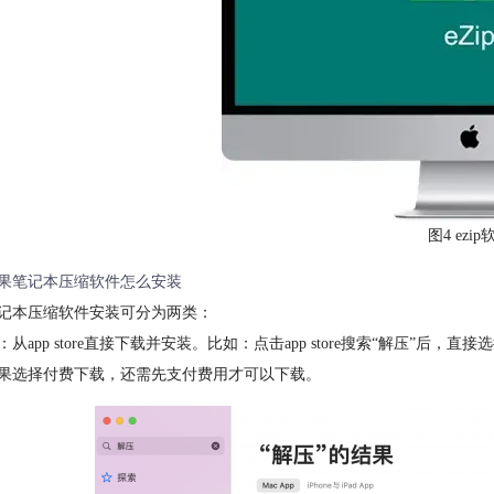
图4 ezip
果笔记本压缩软件怎么安装
记本压缩软件安装可分为两类：
：从app store直接下载并安装。比如：点击app store搜索“解压”后
果选择付费下载，还需先支付费用才可以下载。