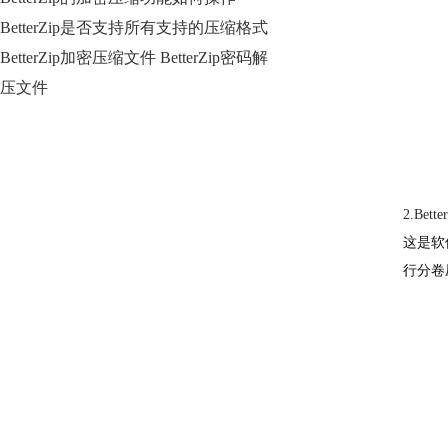
BetterZip是否支持所有支持的压缩格式
BetterZip加密压缩文件 BetterZip密码解
压文件
2.Bette
这是软
行分卷