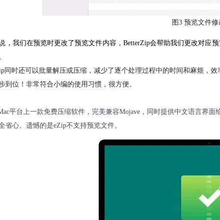
图3 预览文件
说，我们在预览时更改了预览文件内容，BetterZip会帮助我们更改
。
terZip同时还可以批量解压或压缩，减少了逐个处理过程中的时间和麻
步到位！非常符合小编的使用习惯，很方便。
p是Mac平台上一款免费压缩软件，完美兼容Mojave，同时提供中文语言
全省心。遗憾的是eZip不支持预览文件。