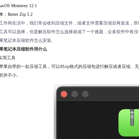
cOS Monterey 12.1
Better Zip 5.2
工作和生活中，我们常会收到压缩文件，或者文件需要压缩后再发送，所
工具可以选择，但是解压软件怎么选择就成了一个难题，众多软件中有没
果笔记本压缩软件怎么安装。
果笔记本压缩软件用什么
档实用工具
苹果自带的一款压缩工具，可以对zip格式的压缩包进行解压或者压缩。无
积并不小。