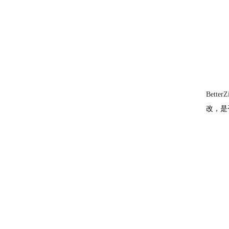
Bet
改，是