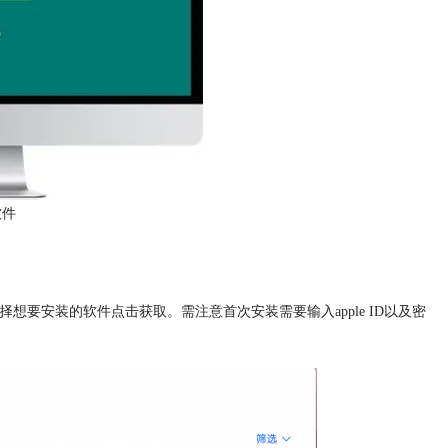
软件
，直接选择想要安装的软件点击获取。需注意首次安装需要输入apple ID以及密