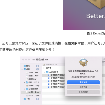
图2 Better
terZip还可以预览后解压，保证了文件的准确性，
在预览的时候，用户还可以对
否将更改的对应内容存储回压缩文件？