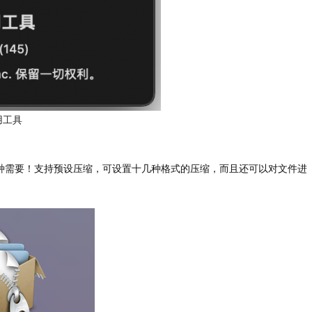
用工具
各种需要！支持预设压缩，可设置十几种格式的压缩，而且还可以对文件进