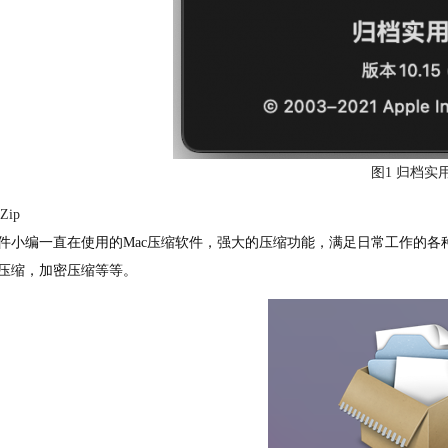
图1 归档实
rZip
件小编一直在使用的Mac压缩软件，强大的压缩功能，满足日常工作的
压缩，加密压缩等等。