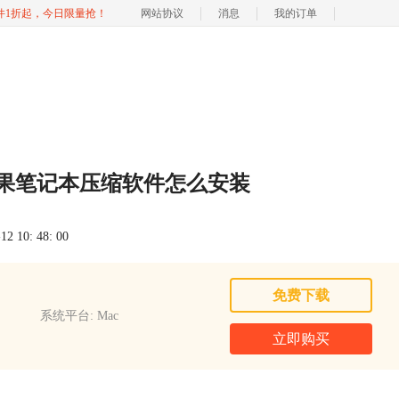
软件1折起，今日限量抢！
网站协议
消息
我的订单
苹果笔记本压缩软件怎么安装
 10: 48: 00
免费下载
系统平台: Mac
立即购买