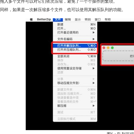
入多个文件可以对它们依次压缩，避免了一个个操作的繁琐。
样，如果是一次解压缩多个文件，也可以使用其解压队列的功能。