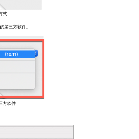
方式
的第三方软件。
三方软件