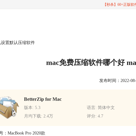
【秒杀】60+正版
怎么设置默认压缩软件
mac免费压缩软件哪个好 m
发布时间：2022-08-05
BetterZip for Mac
版本: 5.3
语言: 简体中文
月均下载: 2.4万
评分: 4.7
MacBook Pro 2020款