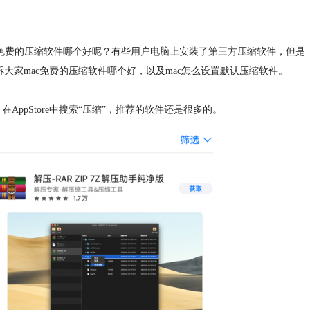
费的压缩软件哪个好呢？有些用户电脑上安装了第三方压缩软件，但是
大家mac免费的压缩软件哪个好，以及mac怎么设置默认压缩软件。
pStore中搜索“压缩”，推荐的软件还是很多的。