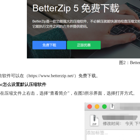
图2：Better
可以在（https://www.betterzip.net/）免费下载。
ac怎么设置默认压缩软件
压缩文件上右击，选择“查看简介”，在图3所示界面，选择打开方式。