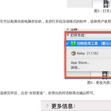
图3：打开
可以检测当前电脑存在的，支持打开此压缩格式的软件，选择用户使用
图4：更改为第
择完毕后，点击“全部更改”，在弹出的对话框再次确认即可。