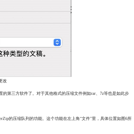
更改
的第三方软件了。对于其他格式的压缩文件例如rar、7z等也是如此步
rZip的压缩队列的功能。这个功能在左上角“文件”里，具体位置如图6所