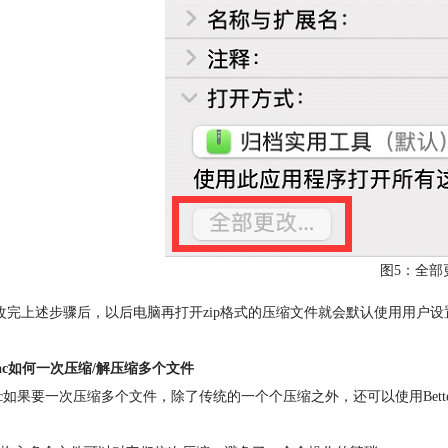
图5：全部
上述步骤后，以后电脑再打开zip格式的压缩文件就会默认使用用户设置
ac如何一次压缩/解压缩多个文件
如果要一次压缩多个文件，除了传统的一个个压缩之外，还可以使用Bette