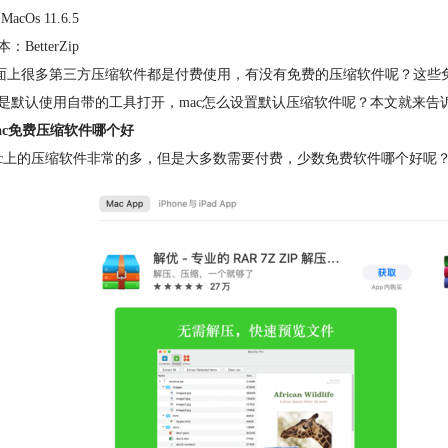
acOs 11.6.5
BetterZip
很多第三方压缩软件都是付费使用，有没有免费的压缩软件呢？这些免
是默认使用自带的工具打开，mac怎么设置默认压缩软件呢？本文就来告诉
ac免费压缩软件哪个好
上的压缩软件非常的多，但是大多数需要付费，少数免费软件哪个好呢？在Ap