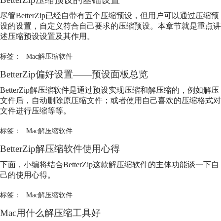
尽管BetterZip已经自带有五个压缩预设，但用户可以通过压缩预
设的设置，自定义符合自己要求的压缩预设。本章节就是重点讲
述压缩预设设置及其作用。
标签：
Mac解压缩软件
BetterZip偏好设置——预设面板总览
BetterZip解压缩软件是通过预设实现压缩和解压缩的，例如解压
文件后，自动删除原压缩文件；或者使用自己喜欢的压缩格式对
文件进行压缩等等。
标签：
Mac解压缩软件
BetterZip解压缩软件使用心得
下面，小编将结合BetterZip这款解压缩软件的主体功能谈一下自
己的使用心得。
标签：
Mac解压缩软件
Mac用什么解压缩工具好