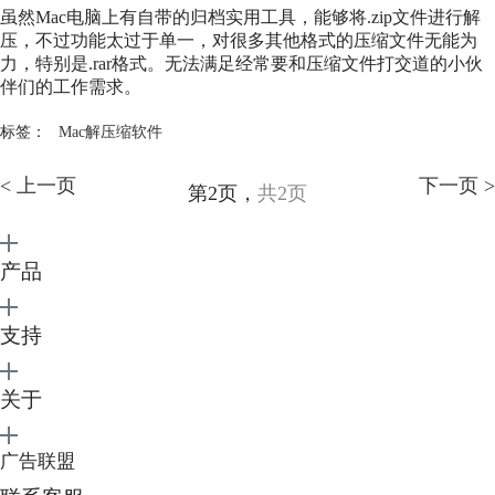
虽然Mac电脑上有自带的归档实用工具，能够将.zip文件进行解
压，不过功能太过于单一，对很多其他格式的压缩文件无能为
力，特别是.rar格式。无法满足经常要和压缩文件打交道的小伙
伴们的工作需求。
标签：
Mac解压缩软件
< 上一页
下一页 >
第2页，
共2页
产品
支持
关于
广告联盟